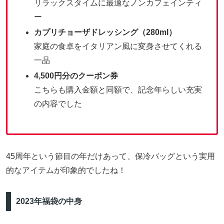
リラックスタイムに最適なノンカフェインティ
ー
カプリチョーザドレッシング（280ml）
家庭の食卓をイタリアン風に変身させてくれる
一品
4,500円分のクーポン券
こちらも購入金額と同額で、記念年らしい充実
の内容でした
45周年という節目の年だけあって、保冷バッグという実用
的なアイテムが印象的でしたね！
2023年福袋の中身