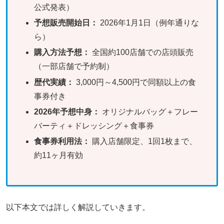
公式発表）
予想販売開始日：
2026年1月1日（例年通りな
ら）
購入方法予想：
全国約100店舗での店頭販売
（一部店舗で予約制）
歴代実績：
3,000円～4,500円で同額以上の食
事券付き
2026年予想中身：
オリジナルバッグ＋フレー
バーティ＋ドレッシング＋食事券
食事券利用法：
購入店舗限定、1回1枚まで、
約11ヶ月有効
以下本文では詳しく解説していきます。