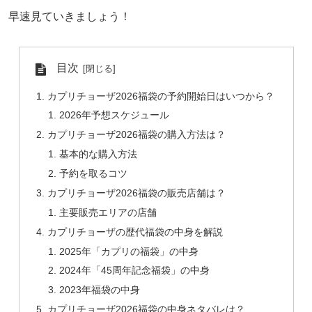
早速見ていきましょう！
目次
カプリチョーザ2026福袋の予約開始日はいつから？
2026年予想スケジュール
カプリチョーザ2026福袋の購入方法は？
基本的な購入方法
予約を取るコツ
カプリチョーザ2026福袋の販売店舗は？
主要販売エリアの店舗
カプリチョーザの歴代福袋の中身を解説
2025年「カプリの福袋」の中身
2024年「45周年記念福袋」の中身
2023年福袋の中身
カプリチョーザ2026福袋の中身ネタバレは？