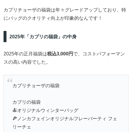
カプリチョーザの福袋は年々グレードアップしており、特
にバッグのクオリティ向上が印象的なんです！
2025年「カプリの福袋」の中身
2025年の正月福袋は
税込3,000円
で、コストパフォーマン
スの高い内容でした。
カプリチョーザの福袋
カプリの福袋
🍝オリジナルウィンターバッグ
🍕ノンカフェインオリジナルフレーバーティ フェ
リーチェ