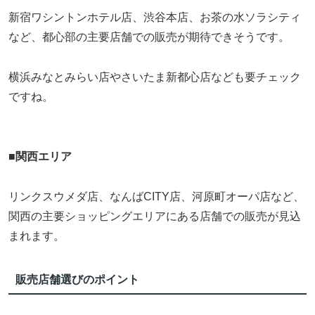
新宿ワシントンホテル店、渋谷本店、お茶の水ソラシティ
など、都心部の主要店舗での販売が期待できそうです。
横浜みなとみらい店やさいたま新都心店なども要チェック
ですね。
■
関西エリア
リンクスウメダ店、なんばCITY店、河原町オーパ店など、
関西の主要ショッピングエリアにある店舗での販売が見込
まれます。
販売店舗選びのポイント