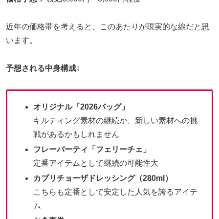
近年の価格帯を考えると、このあたりが現実的な線だと思
います。
予想される中身構成
↓
オリジナル「2026バッグ」
キルティング素材の継続か、新しい素材への挑
戦があるかもしれません
フレーバーティ「フェリーチェ」
定番アイテムとして継続の可能性大
カプリチョーザドレッシング（280ml）
こちらも定番として安定した人気を誇るアイテ
ム