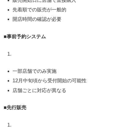
販売開始日に店舗で直接購入
先着順での販売が一般的
開店時間の確認が必要
■
事前予約システム
一部店舗でのみ実施
12月中旬頃から受付開始の可能性
店舗ごとに対応が異なる
■
先行販売