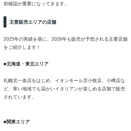
前確認が重要になってきます。
主要販売エリアの店舗
2025年の実績を基に、2026年も販売が予想される主要店舗
をご紹介します！
■
北海道・東北エリア
札幌北一条店をはじめ、イオンモール苫小牧店、小樽店な
ど、寒い地域でも温かいイタリアンが楽しめる店舗で販売
されています。
■
関東エリア