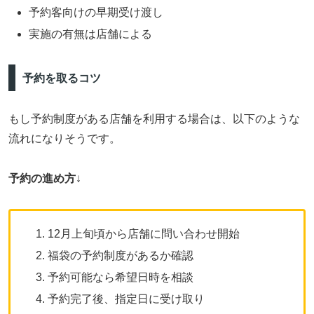
予約客向けの早期受け渡し
実施の有無は店舗による
予約を取るコツ
もし予約制度がある店舗を利用する場合は、以下のような
流れになりそうです。
予約の進め方
↓
12月上旬頃から店舗に問い合わせ開始
福袋の予約制度があるか確認
予約可能なら希望日時を相談
予約完了後、指定日に受け取り