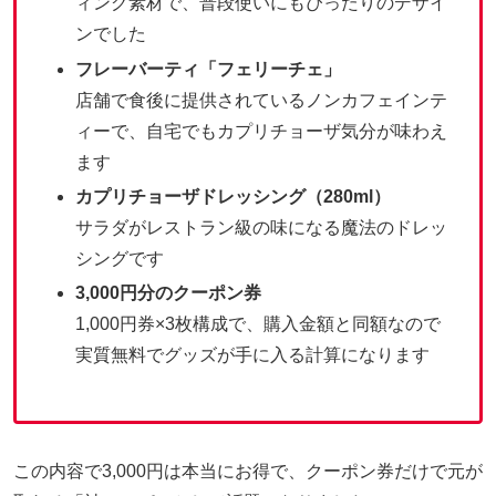
ィング素材で、普段使いにもぴったりのデザイ
ンでした
フレーバーティ「フェリーチェ」
店舗で食後に提供されているノンカフェインテ
ィーで、自宅でもカプリチョーザ気分が味わえ
ます
カプリチョーザドレッシング（280ml）
サラダがレストラン級の味になる魔法のドレッ
シングです
3,000円分のクーポン券
1,000円券×3枚構成で、購入金額と同額なので
実質無料でグッズが手に入る計算になります
この内容で3,000円は本当にお得で、クーポン券だけで元が