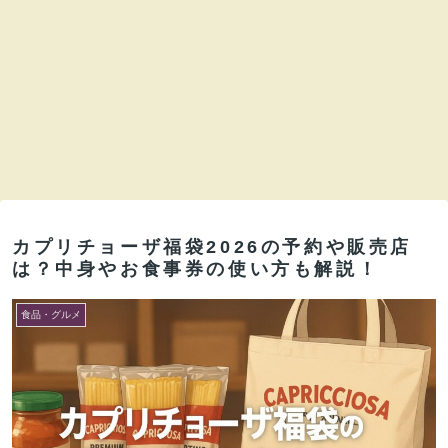
カプリチョーザ福袋2026の予約や販売店
は？中身やお食事券の使い方も解説！
食品・グルメ