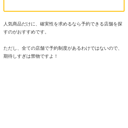
人気商品だけに、確実性を求めるなら予約できる店舗を探
すのがおすすめです。
ただし、全ての店舗で予約制度があるわけではないので、
期待しすぎは禁物ですよ！