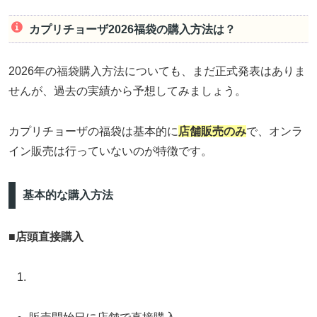
カプリチョーザ2026福袋の購入方法は？
2026年の福袋購入方法についても、まだ正式発表はありま
せんが、過去の実績から予想してみましょう。
カプリチョーザの福袋は基本的に
店舗販売のみ
で、オンラ
イン販売は行っていないのが特徴です。
基本的な購入方法
■
店頭直接購入