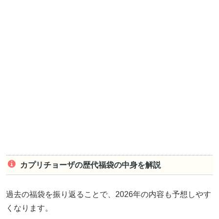
カプリチョーザの歴代福袋の中身を解説
過去の福袋を振り返ることで、2026年の内容も予想しやす
くなります。