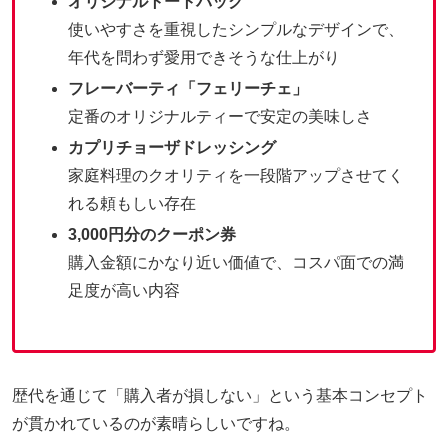
オリジナルトートバッグ
使いやすさを重視したシンプルなデザインで、
年代を問わず愛用できそうな仕上がり
フレーバーティ「フェリーチェ」
定番のオリジナルティーで安定の美味しさ
カプリチョーザドレッシング
家庭料理のクオリティを一段階アップさせてく
れる頼もしい存在
3,000円分のクーポン券
購入金額にかなり近い価値で、コスパ面での満
足度が高い内容
歴代を通じて「購入者が損しない」という基本コンセプト
が貫かれているのが素晴らしいですね。