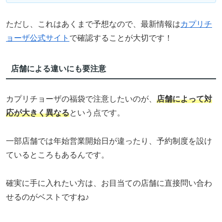
ただし、これはあくまで予想なので、最新情報は
カプリチ
ョーザ公式サイト
で確認することが大切です！
店舗による違いにも要注意
カプリチョーザの福袋で注意したいのが、
店舗によって対
応が大きく異なる
という点です。
一部店舗では年始営業開始日が違ったり、予約制度を設け
ているところもあるんです。
確実に手に入れたい方は、お目当ての店舗に直接問い合わ
せるのがベストですね♪