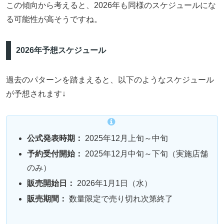
この傾向から考えると、2026年も同様のスケジュールにな
る可能性が高そうですね。
2026年予想スケジュール
過去のパターンを踏まえると、以下のようなスケジュール
が予想されます↓
公式発表時期：
2025年12月上旬～中旬
予約受付開始：
2025年12月中旬～下旬（実施店舗
のみ）
販売開始日：
2026年1月1日（水）
販売期間：
数量限定で売り切れ次第終了