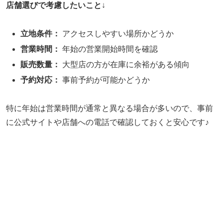
店舗選びで考慮したいこと
↓
立地条件：
アクセスしやすい場所かどうか
営業時間：
年始の営業開始時間を確認
販売数量：
大型店の方が在庫に余裕がある傾向
予約対応：
事前予約が可能かどうか
特に年始は営業時間が通常と異なる場合が多いので、事前
に公式サイトや店舗への電話で確認しておくと安心です♪