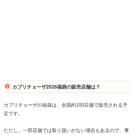
カプリチョーザ2026福袋の販売店舗は？
カプリチョーザの福袋は、全国約100店舗で販売される予
定です。
ただし、一部店舗では取り扱いがない場合もあるので、事