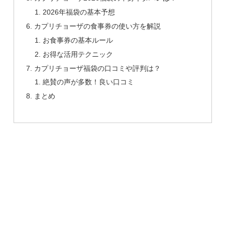
2026年福袋の基本予想
カプリチョーザの食事券の使い方を解説
お食事券の基本ルール
お得な活用テクニック
カプリチョーザ福袋の口コミや評判は？
絶賛の声が多数！良い口コミ
まとめ