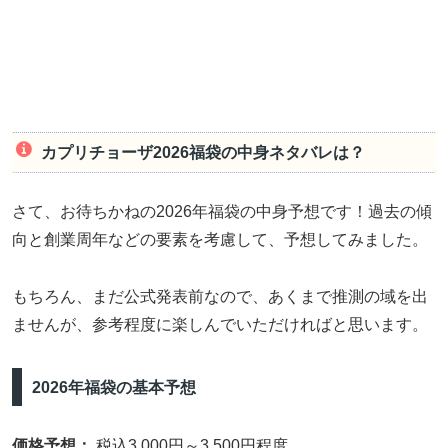
カプリチョーザ2026福袋の中身ネタバレは？
さて、お待ちかねの2026年福袋の中身予想です！過去の傾
向と創業周年などの要素を考慮して、予想してみました。
もちろん、まだ公式発表前なので、あくまで推測の域を出
ませんが、参考程度に楽しんでいただければと思います。
2026年福袋の基本予想
価格予想：
税込3,000円～3,500円程度