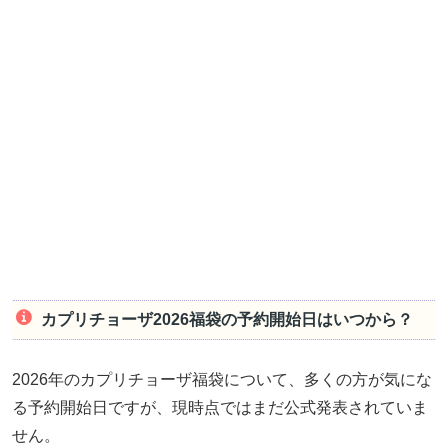
カプリチョーザ2026福袋の予約開始日はいつから？
2026年のカプリチョーザ福袋について、多くの方が気にな
る予約開始日ですが、現時点ではまだ公式発表されていま
せん。