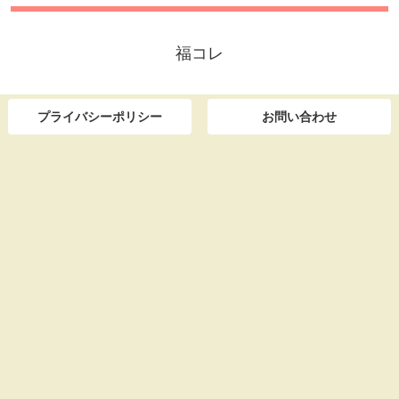
福コレ
プライバシーポリシー
お問い合わせ