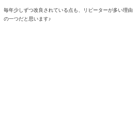
毎年少しずつ改良されている点も、リピーターが多い理由
の一つだと思います♪