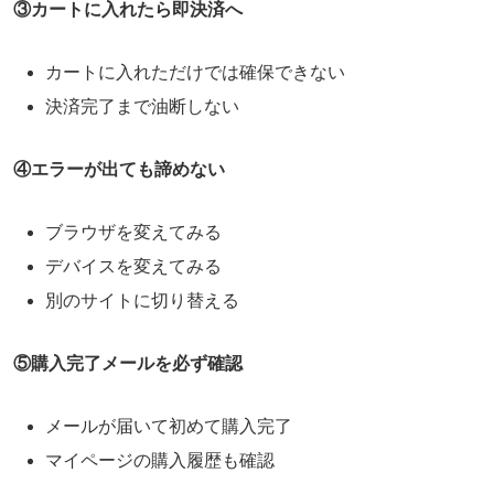
③カートに入れたら即決済へ
カートに入れただけでは確保できない
決済完了まで油断しない
④エラーが出ても諦めない
ブラウザを変えてみる
デバイスを変えてみる
別のサイトに切り替える
⑤購入完了メールを必ず確認
メールが届いて初めて購入完了
マイページの購入履歴も確認