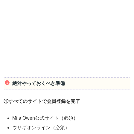
絶対やっておくべき準備
①すべてのサイトで会員登録を完了
Mila Owen公式サイト（必須）
ウサギオンライン（必須）