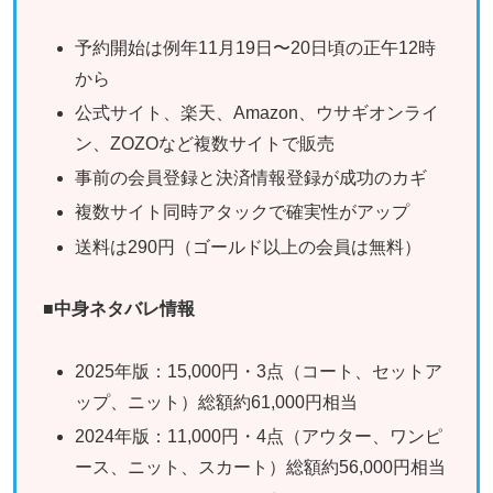
予約開始は例年11月19日〜20日頃の正午12時
から
公式サイト、楽天、Amazon、ウサギオンライ
ン、ZOZOなど複数サイトで販売
事前の会員登録と決済情報登録が成功のカギ
複数サイト同時アタックで確実性がアップ
送料は290円（ゴールド以上の会員は無料）
■
中身ネタバレ情報
2025年版：15,000円・3点（コート、セットア
ップ、ニット）総額約61,000円相当
2024年版：11,000円・4点（アウター、ワンピ
ース、ニット、スカート）総額約56,000円相当