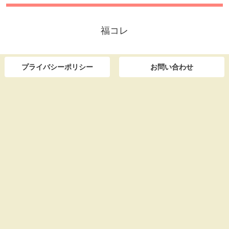
福コレ
プライバシーポリシー
お問い合わせ