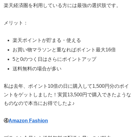
楽天経済圏を利用している方には最強の選択肢です。
メリット：
楽天ポイントが貯まる・使える
お買い物マラソンと重なればポイント最大16倍
5と0のつく日はさらにポイントアップ
送料無料の場合が多い
私は去年、ポイント10倍の日に購入して1,500円分のポイ
ントをゲットしました！実質13,500円で購入できたような
ものなので本当にお得でしたよ♪
④
Amazon Fashion