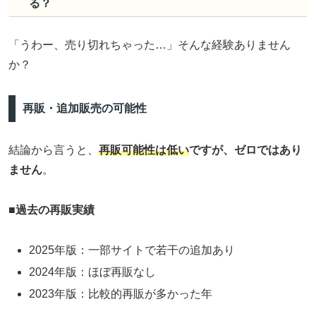
る？
「うわー、売り切れちゃった…」そんな経験ありません
か？
再販・追加販売の可能性
結論から言うと、
再販可能性は低い
ですが、ゼロではあり
ません
。
■
過去の再販実績
2025年版：一部サイトで若干の追加あり
2024年版：ほぼ再販なし
2023年版：比較的再販が多かった年