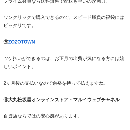
プライム会員なら送料無料で配送も早いのが魅力。
ワンクリックで購入できるので、スピード勝負の福袋には
ピッタリです。
⑤
ZOZOTOWN
ツケ払いができるのは、お正月の出費が気になる方には嬉
しいポイント。
2ヶ月後の支払いなので余裕を持って払えますね。
⑥大丸松坂屋オンラインストア・マルイウェブチャネル
百貨店ならではの安心感があります。