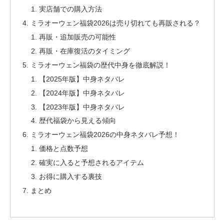
実店舗での購入方法
ミラオーウェン福袋2026は売り切れても再販される？
再販・追加販売の可能性
再販・在庫復活のタイミング
ミラオーウェン福袋の歴代中身を徹底解説！
【2025年版】中身ネタバレ
【2024年版】中身ネタバレ
【2023年版】中身ネタバレ
歴代福袋から見える傾向
ミラオーウェン福袋2026の中身ネタバレ予想！
価格と点数予想
確実に入ると予想されるアイテム
お得に購入する裏技
まとめ