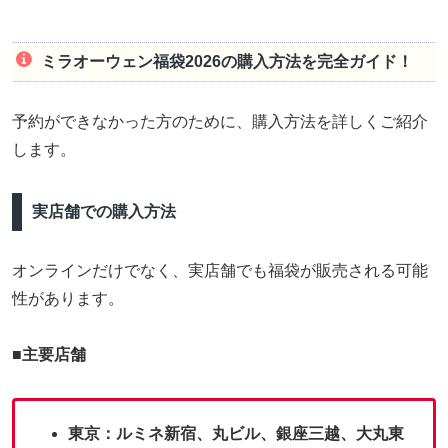
ミラオーウェン福袋2026の購入方法を完全ガイド！
予約ができなかった方のために、購入方法を詳しくご紹介
します。
実店舗での購入方法
オンラインだけでなく、実店舗でも福袋が販売される可能
性があります。
■主要店舗
東京：ルミネ新宿、丸ビル、銀座三越、大丸東