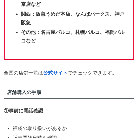
京店など
関西：阪急うめだ本店、なんばパークス、神戸
阪急
その他：名古屋パルコ、札幌パルコ、福岡パル
コなど
全国の店舗一覧は
公式サイト
でチェックできます。
店舗購入の手順
①事前に電話確認
福袋の取り扱いがあるか
販売開始日時を確認