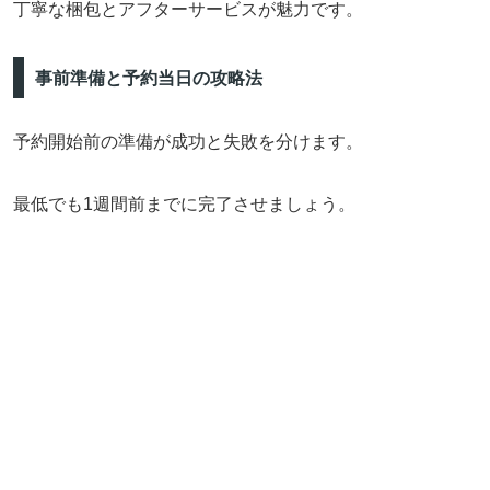
丁寧な梱包とアフターサービスが魅力です。
事前準備と予約当日の攻略法
予約開始前の準備が成功と失敗を分けます。
最低でも1週間前までに完了させましょう。