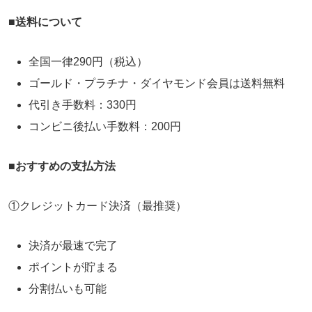
■送料について
全国一律290円（税込）
ゴールド・プラチナ・ダイヤモンド会員は送料無料
代引き手数料：330円
コンビニ後払い手数料：200円
■
おすすめの支払方法
①クレジットカード決済（最推奨）
決済が最速で完了
ポイントが貯まる
分割払いも可能