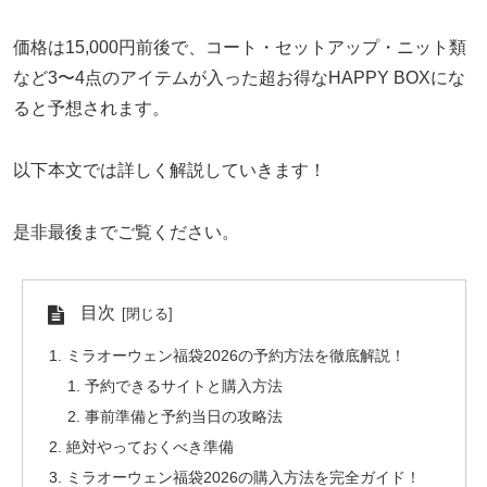
価格は15,000円前後で、コート・セットアップ・ニット類
など3〜4点のアイテムが入った超お得なHAPPY BOXにな
ると予想されます。
以下本文では詳しく解説していきます！
是非最後までご覧ください。
目次
ミラオーウェン福袋2026の予約方法を徹底解説！
予約できるサイトと購入方法
事前準備と予約当日の攻略法
絶対やっておくべき準備
ミラオーウェン福袋2026の購入方法を完全ガイド！