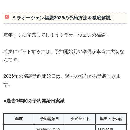
ミラオーウェン福袋2026の予約方法を徹底解説！
毎年すぐに完売してしまうミラオーウェンの福袋。
確実にゲットするには、予約開始前の準備が本当に大切な
んです。
2026年の福袋予約開始日は、過去の傾向から予想できま
す。
■
過去3年間の予約開始日実績
年度
予約開始日
公式サイト
楽天・その他
2024年11月19
11月20日