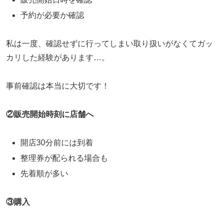
予約が必要か確認
私は一度、確認せずに行ってしまい取り扱いがなくてガッ
カリした経験があります…。
事前確認は本当に大切です！
②販売開始時刻に店舗へ
開店30分前には到着
整理券が配られる場合も
先着順が多い
③購入