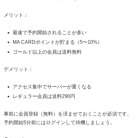
メリット：
最速で予約開始されることが多い
MA CARDポイントが貯まる（5〜10%）
ゴールド以上の会員は送料無料
デメリット：
アクセス集中でサーバーが重くなる
レギュラー会員は送料290円
事前に会員登録（無料）を済ませておくことが必須です。
予約開始5分前にはログインして待機しましょう。