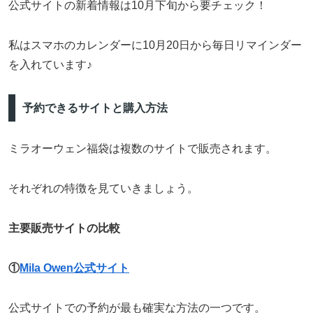
公式サイトの新着情報は10月下旬から要チェック！
私はスマホのカレンダーに10月20日から毎日リマインダー
を入れています♪
予約できるサイトと購入方法
ミラオーウェン福袋は複数のサイトで販売されます。
それぞれの特徴を見ていきましょう。
主要販売サイトの比較
①
Mila Owen公式サイト
公式サイトでの予約が最も確実な方法の一つです。