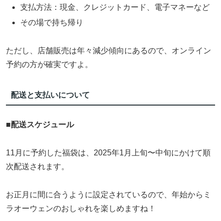
支払方法：現金、クレジットカード、電子マネーなど
その場で持ち帰り
ただし、店舗販売は年々減少傾向にあるので、オンライン
予約の方が確実ですよ。
配送と支払いについて
■
配送スケジュール
11月に予約した福袋は、2025年1月上旬〜中旬にかけて順
次配送されます。
お正月に間に合うように設定されているので、年始からミ
ラオーウェンのおしゃれを楽しめますね！