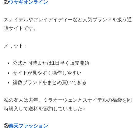
②
ウサギオンライン
スナイデルやフレイアイディーなど人気ブランドを扱う通
販サイトです。
メリット：
公式と同時または1日早く販売開始
サイトが見やすく操作しやすい
複数ブランドをまとめ買いできる
私の友人は去年、ミラオーウェンとスナイデルの福袋を同
時購入して送料を節約していました♪
③
楽天ファッション