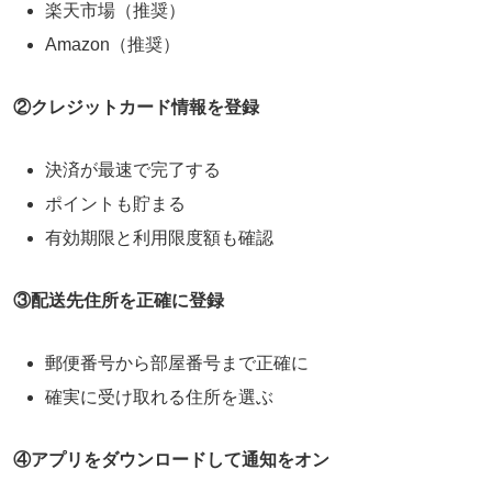
楽天市場（推奨）
Amazon（推奨）
②クレジットカード情報を登録
決済が最速で完了する
ポイントも貯まる
有効期限と利用限度額も確認
③配送先住所を正確に登録
郵便番号から部屋番号まで正確に
確実に受け取れる住所を選ぶ
④アプリをダウンロードして通知をオン