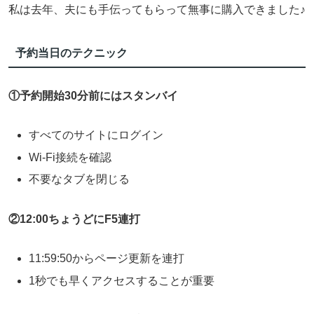
私は去年、夫にも手伝ってもらって無事に購入できました♪
予約当日のテクニック
①予約開始30分前にはスタンバイ
すべてのサイトにログイン
Wi-Fi接続を確認
不要なタブを閉じる
②12:00ちょうどにF5連打
11:59:50からページ更新を連打
1秒でも早くアクセスすることが重要