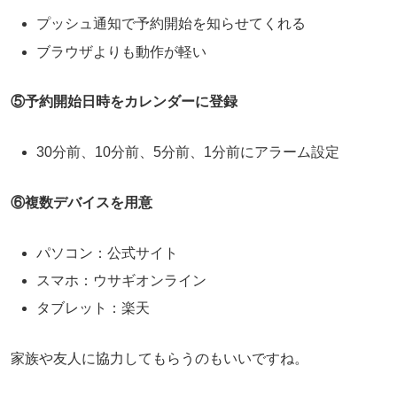
プッシュ通知で予約開始を知らせてくれる
ブラウザよりも動作が軽い
⑤予約開始日時をカレンダーに登録
30分前、10分前、5分前、1分前にアラーム設定
⑥複数デバイスを用意
パソコン：公式サイト
スマホ：ウサギオンライン
タブレット：楽天
家族や友人に協力してもらうのもいいですね。