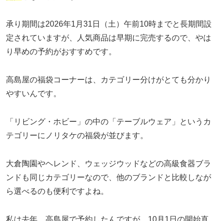
承り期間は2026年1月31日（土）午前10時までと長期間設
定されていますが、人気商品は早期に完売するので、やは
り早めの予約がおすすめです。
高島屋の福袋コーナーは、カテゴリー分けがとても分かり
やすいんです。
「リビング・ホビー」の中の「テーブルウェア」というカ
テゴリーにノリタケの福袋が並びます。
大倉陶園やヘレンド、ウェッジウッドなどの高級食器ブラ
ンドも同じカテゴリーなので、他のブランドと比較しなが
ら選べるのも便利ですよね。
私は去年、高島屋で予約したんですが、10月1日の開始直