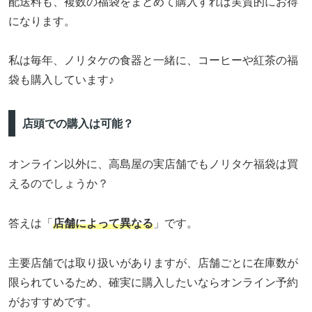
配送料も、複数の福袋をまとめて購入すれば実質的にお得
になります。
私は毎年、ノリタケの食器と一緒に、コーヒーや紅茶の福
袋も購入しています♪
店頭での購入は可能？
オンライン以外に、高島屋の実店舗でもノリタケ福袋は買
えるのでしょうか？
答えは「
店舗によって異なる
」です。
主要店舗では取り扱いがありますが、店舗ごとに在庫数が
限られているため、確実に購入したいならオンライン予約
がおすすめです。