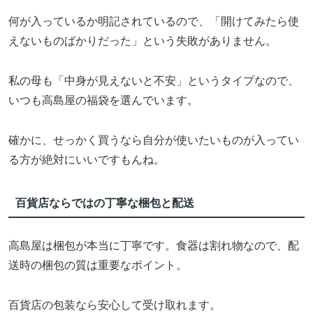
何が入っているか明記されているので、「開けてみたら使
えないものばかりだった」という失敗がありません。
私の母も「中身が見えないと不安」というタイプなので、
いつも高島屋の福袋を選んでいます。
確かに、せっかく買うなら自分が使いたいものが入ってい
る方が絶対にいいですもんね。
百貨店ならではの丁寧な梱包と配送
高島屋は梱包が本当に丁寧です。食器は割れ物なので、配
送時の梱包の質は重要なポイント。
百貨店の包装なら安心して受け取れます。