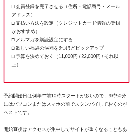
□ 会員登録を完了させる（住所・電話番号・メール
アドレス）
□ 支払い方法を設定（クレジットカード情報の登録
がおすすめ）
□ メルマガを購読設定にする
□ 欲しい福袋の候補を3つほどピックアップ
□ 予算を決めておく（11,000円 / 22,000円 / それ以
上）
予約開始日は例年午前10時スタートが多いので、9時50分
にはパソコンまたはスマホの前でスタンバイしておくのが
ベストです。
開始直後はアクセスが集中してサイトが重くなることもあ