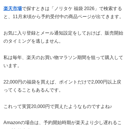
楽天市場
で探すときは「ノリタケ 福袋 2026」で検索する
と、11月末頃から予約受付中の商品ページが出てきます。
お気に入り登録とメール通知設定をしておけば、販売開始
のタイミングを逃しません。
私は毎年、楽天のお買い物マラソン期間を狙って購入して
います。
22,000円の福袋を買えば、ポイントだけで2,000円以上戻
ってくることもあるんです。
これって実質20,000円で買えたようなものですよね♪
Amazonの場合は、予約開始時期が楽天より少し遅れるこ