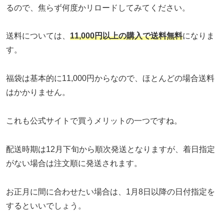
るので、焦らず何度かリロードしてみてください。
送料については、
11,000円以上の購入で送料無料
になりま
す。
福袋は基本的に11,000円からなので、ほとんどの場合送料
はかかりません。
これも公式サイトで買うメリットの一つですね。
配送時期は12月下旬から順次発送となりますが、着日指定
がない場合は注文順に発送されます。
お正月に間に合わせたい場合は、1月8日以降の日付指定を
するといいでしょう。