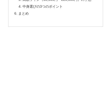
中身選びの3つのポイント
まとめ