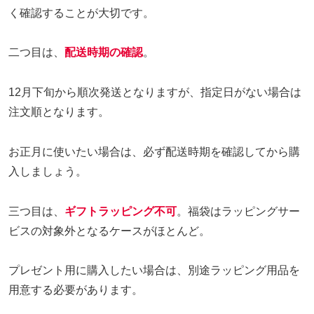
く確認することが大切です。
二つ目は、
配送時期の確認
。
12月下旬から順次発送となりますが、指定日がない場合は
注文順となります。
お正月に使いたい場合は、必ず配送時期を確認してから購
入しましょう。
三つ目は、
ギフトラッピング不可
。福袋はラッピングサー
ビスの対象外となるケースがほとんど。
プレゼント用に購入したい場合は、別途ラッピング用品を
用意する必要があります。