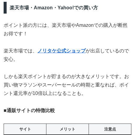
楽天市場・Amazon・Yahoo!での買い方
ポイント派の方には、楽天市場やAmazonでの購入が断然
お得です！
楽天市場では、
ノリタケ公式ショップ
が出店しているので
安心。
しかも楽天ポイントが貯まるのが大きなメリットです。お
買い物マラソンやスーパーセールの時期と重なれば、ポイ
ント還元率が10倍以上になることも。
■
通販サイトの特徴比較
サイト
メリット
注意点