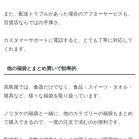
また、配送トラブルがあった場合のアフターサービスも、
百貨店ならではの手厚さ。
カスタマーサポートに電話すると、とても丁寧に対応して
くれます。
他の福袋とまとめ買いで効率的
高島屋では、食器だけでなく、食品・スイーツ・タオル・
寝具など、様々な福袋を取り扱っています。
ノリタケの福袋と一緒に、他のカテゴリーの福袋もまとめ
て購入できるので、一度の注文で済むのが便利です。