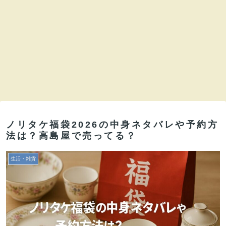
ノリタケ福袋2026の中身ネタバレや予約方
法は？高島屋で売ってる？
生活・雑貨