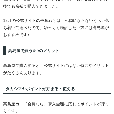
後でも余裕で購入できました。
12月の公式サイトの争奪戦とは比べ物にならないくらい落
ち着いて選べたので、ゆっくり検討したい方には高島屋が
おすすめです♪
高島屋で買う4つのメリット
高島屋で購入すると、公式サイトにはない特典やメリット
がたくさんあります。
タカシマヤポイントが貯まる・使える
高島屋カード会員なら、購入金額に応じてポイントが貯ま
ります。