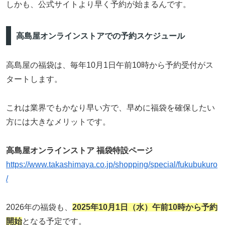
しかも、公式サイトより早く予約が始まるんです。
高島屋オンラインストアでの予約スケジュール
高島屋の福袋は、毎年10月1日午前10時から予約受付がス
タートします。
これは業界でもかなり早い方で、早めに福袋を確保したい
方には大きなメリットです。
高島屋オンラインストア 福袋特設ページ
https://www.takashimaya.co.jp/shopping/special/fukubukuro
/
2026年の福袋も、
2025年10月1日（水）午前10時から予約
開始
となる予定です。