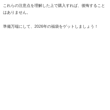
これらの注意点を理解した上で購入すれば、後悔すること
はありません。
準備万端にして、2026年の福袋をゲットしましょう！