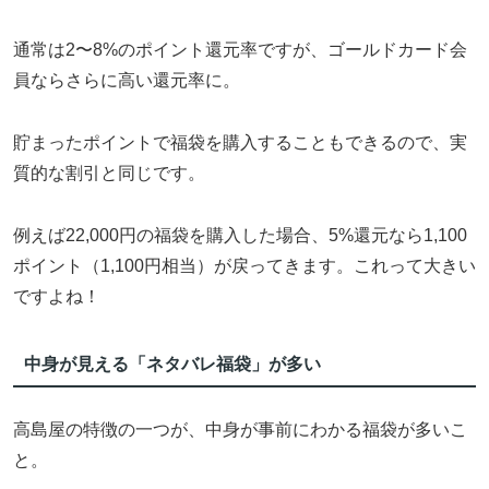
通常は2〜8%のポイント還元率ですが、ゴールドカード会
員ならさらに高い還元率に。
貯まったポイントで福袋を購入することもできるので、実
質的な割引と同じです。
例えば22,000円の福袋を購入した場合、5%還元なら1,100
ポイント（1,100円相当）が戻ってきます。これって大きい
ですよね！
中身が見える「ネタバレ福袋」が多い
高島屋の特徴の一つが、中身が事前にわかる福袋が多いこ
と。