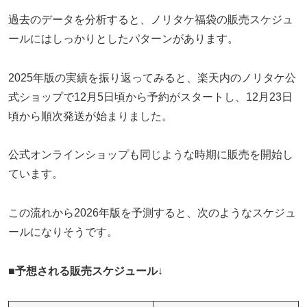
過去のデータを分析すると、ノリタケ福袋の販売スケジュ
ールにはしっかりとしたパターンがあります。
2025年版の実績を振り返ってみると、楽天内のノリタケ公
式ショップで12月5日頃から予約がスタートし、12月23日
頃から順次発送が始まりました。
公式オンラインショップも同じような時期に販売を開始し
ています。
この流れから2026年版を予測すると、次のようなスケジュ
ールになりそうです。
■
予想される販売スケジュール
↓