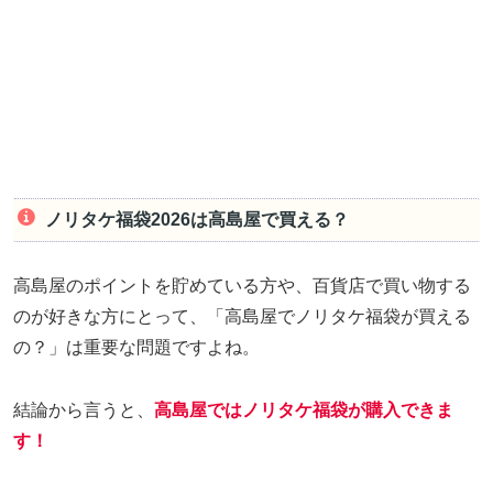
ノリタケ福袋2026は高島屋で買える？
高島屋のポイントを貯めている方や、百貨店で買い物する
のが好きな方にとって、「高島屋でノリタケ福袋が買える
の？」は重要な問題ですよね。
結論から言うと、
高島屋ではノリタケ福袋が購入できま
す！