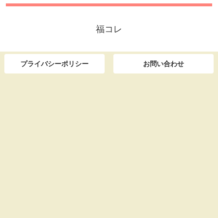
福コレ
プライバシーポリシー
お問い合わせ