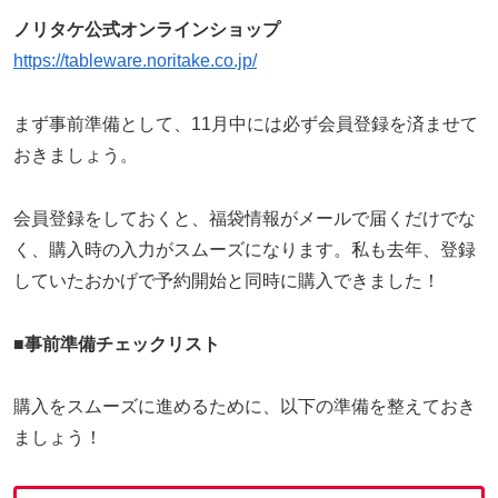
ノリタケ公式オンラインショップ
https://tableware.noritake.co.jp/
まず事前準備として、11月中には必ず会員登録を済ませて
おきましょう。
会員登録をしておくと、福袋情報がメールで届くだけでな
く、購入時の入力がスムーズになります。私も去年、登録
していたおかげで予約開始と同時に購入できました！
■
事前準備チェックリスト
購入をスムーズに進めるために、以下の準備を整えておき
ましょう！