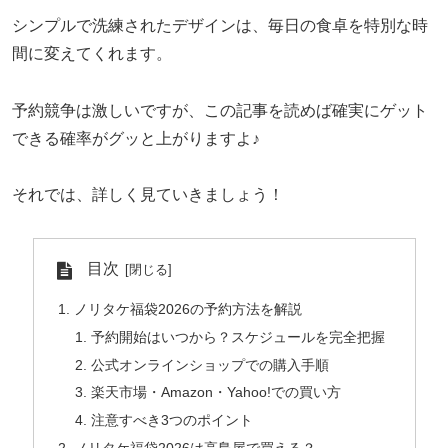
シンプルで洗練されたデザインは、毎日の食卓を特別な時
間に変えてくれます。
予約競争は激しいですが、この記事を読めば確実にゲット
できる確率がグッと上がりますよ♪
それでは、詳しく見ていきましょう！
目次
ノリタケ福袋2026の予約方法を解説
予約開始はいつから？スケジュールを完全把握
公式オンラインショップでの購入手順
楽天市場・Amazon・Yahoo!での買い方
注意すべき3つのポイント