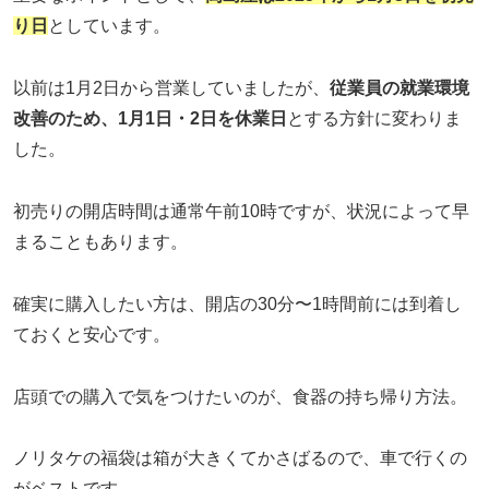
り日
としています。
以前は1月2日から営業していましたが、
従業員の就業環境
改善のため、1月1日・2日を休業日
とする方針に変わりま
した。
初売りの開店時間は通常午前10時ですが、状況によって早
まることもあります。
確実に購入したい方は、開店の30分〜1時間前には到着し
ておくと安心です。
店頭での購入で気をつけたいのが、食器の持ち帰り方法。
ノリタケの福袋は箱が大きくてかさばるので、車で行くの
がベストです。