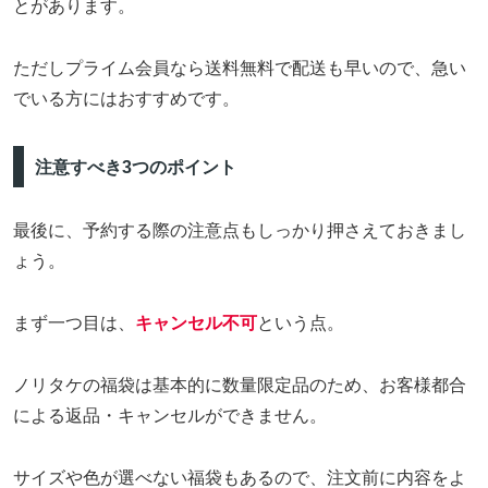
とがあります。
ただしプライム会員なら送料無料で配送も早いので、急い
でいる方にはおすすめです。
注意すべき3つのポイント
最後に、予約する際の注意点もしっかり押さえておきまし
ょう。
まず一つ目は、
キャンセル不可
という点。
ノリタケの福袋は基本的に数量限定品のため、お客様都合
による返品・キャンセルができません。
サイズや色が選べない福袋もあるので、注文前に内容をよ