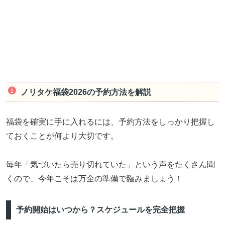
ノリタケ福袋2026の予約方法を解説
福袋を確実に手に入れるには、予約方法をしっかり把握し
ておくことが何より大切です。
毎年「気づいたら売り切れていた」という声をたくさん聞
くので、今年こそは万全の準備で臨みましょう！
予約開始はいつから？スケジュールを完全把握