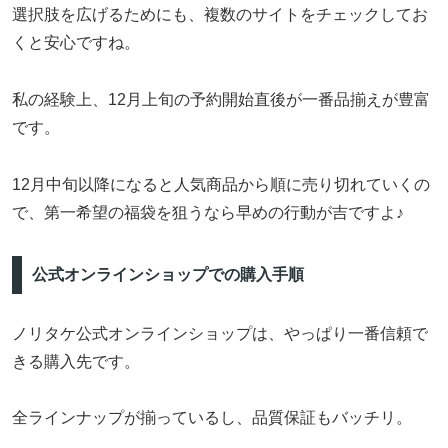
選択肢を広げるためにも、複数のサイトをチェックしてお
くと安心ですね。
私の経験上、12月上旬の予約開始直後が一番品揃えが豊富
です。
12月中旬以降になると人気商品から順に売り切れていくの
で、第一希望の福袋を狙うなら早めの行動が吉ですよ♪
公式オンラインショップでの購入手順
ノリタケ公式オンラインショップは、やっぱり一番信頼で
きる購入先です。
全ラインナップが揃っているし、品質保証もバッチリ。