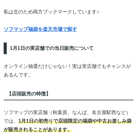
私は念のため両方ブックマークしています♪
ソフマップ福袋を楽天市場で探す
1月1日の実店舗での当日販売について
オンライン抽選だけじゃない！実は実店舗でもチャンスが
あるんです。
【店頭販売の特徴】
ソフマップの実店舗（秋葉原、なんば、名古屋駅西など）
では、
1月1日の初売りで店頭限定の福袋や中古お楽しみ袋
が販売されることがあります。