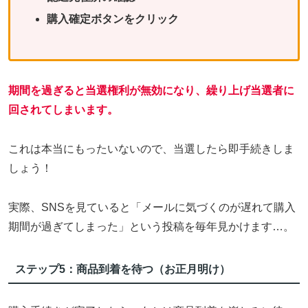
購入確定ボタンをクリック
期間を過ぎると当選権利が無効になり、繰り上げ当選者に
回されてしまいます
。
これは本当にもったいないので、当選したら即手続きしま
しょう！
実際、SNSを見ていると「メールに気づくのが遅れて購入
期間が過ぎてしまった」という投稿を毎年見かけます…。
ステップ5：商品到着を待つ（お正月明け）