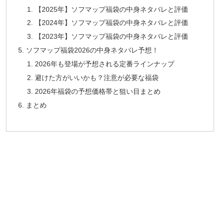
【2025年】ソフマップ福袋の中身ネタバレと評価
【2024年】ソフマップ福袋の中身ネタバレと評価
【2023年】ソフマップ福袋の中身ネタバレと評価
ソフマップ福袋2026の中身ネタバレ予想！
2026年も登場が予想される定番ラインナップ
避けた方がいいかも？注意が必要な福袋
2026年福袋の予想価格帯と狙い目まとめ
まとめ