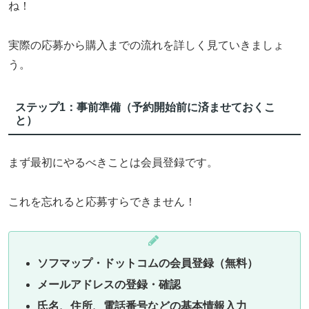
ね！
実際の応募から購入までの流れを詳しく見ていきましょ
う。
ステップ1：事前準備（予約開始前に済ませておくこ
と）
まず最初にやるべきことは会員登録です。
これを忘れると応募すらできません！
ソフマップ・ドットコムの会員登録（無料）
メールアドレスの登録・確認
氏名、住所、電話番号などの基本情報入力