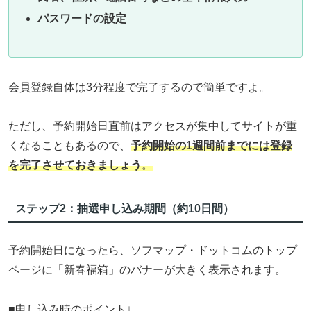
パスワードの設定
会員登録自体は3分程度で完了するので簡単ですよ。
ただし、予約開始日直前はアクセスが集中してサイトが重
くなることもあるので、
予約開始の1週間前までには登録
を完了させておきましょう
。
ステップ2：抽選申し込み期間（約10日間）
予約開始日になったら、ソフマップ・ドットコムのトップ
ページに「新春福箱」のバナーが大きく表示されます。
■申し込み時のポイント↓