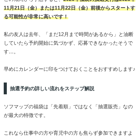
11月21日（金）または11月22日（金）前後からスタートす
る可能性が非常に高いです！
私の友人は去年、「まだ12月まで時間があるから」と油断
していたら予約開始に気づかず、応募できなかったそうで
す…。
早めにカレンダーに印をつけておくことをおすすめします♪
抽選予約の詳しい流れをステップ解説
ソフマップの福袋は「先着順」ではなく「抽選販売」なの
が最大の特徴です。
これなら仕事中の方や育児中の方も焦らず参加できますよ