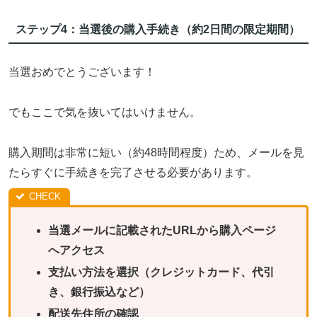
ステップ4：当選後の購入手続き（約2日間の限定期間）
当選おめでとうございます！
でもここで気を抜いてはいけません。
購入期間は非常に短い（約48時間程度）ため、メールを見
たらすぐに手続きを完了させる必要があります。
当選メールに記載されたURLから購入ページ
へアクセス
支払い方法を選択（クレジットカード、代引
き、銀行振込など）
配送先住所の確認