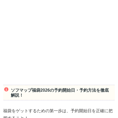
ソフマップ福袋2026の予約開始日・予約方法を徹底
解説！
福袋をゲットするための第一歩は、予約開始日を正確に把