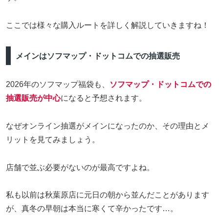
ここでは様々な購入ルートを詳しく解説していきますね！
メインはソフマップ・ドットコムでの抽選販売
2026年のソフマップ福袋も、
ソフマップ・ドットコムでの
抽選販売が中心
になると予想されます。
なぜオンライン抽選がメインになったのか、その理由とメ
リットを見てみましょう。
店舗で並ぶ必要がないのが最高ですよね。
私も以前は秋葉原店に元日の朝から並んだことがあります
が、真冬の早朝は本当に寒くて辛かったです…。