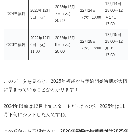
12月14日
2023年12月
2023年12月
12月14日
18:00～12
2024年福袋
7日（木）
5日（火）
（木）18:00
月17日
20:59
17:59
12月15日
2022年12月
2022年12月
12月15日
18:00～12
2023年福袋
6日（火）
8日（木）
（木）18:00
月18日
11:00
20:00
17:59
このデータを見ると、2025年福袋から予約開始時期が大幅
に早まっていることがわかります！
2024年以前は12月上旬スタートだったのが、2025年は11
月下旬にシフトしたんですね。
この傾向から予想すると、
2026年福袋の抽選受付は2025年