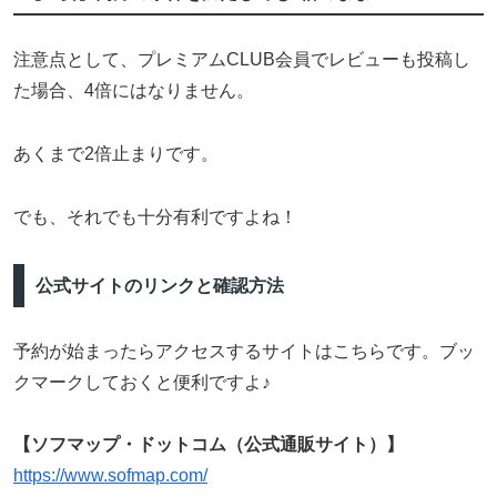
注意点として、プレミアムCLUB会員でレビューも投稿し
た場合、4倍にはなりません。
あくまで2倍止まりです。
でも、それでも十分有利ですよね！
公式サイトのリンクと確認方法
予約が始まったらアクセスするサイトはこちらです。ブッ
クマークしておくと便利ですよ♪
【ソフマップ・ドットコム（公式通販サイト）】
https://www.sofmap.com/