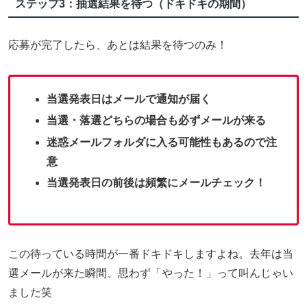
ステップ3：抽選結果を待つ（ドキドキの期間）
応募が完了したら、あとは結果を待つのみ！
当選発表日はメールで通知が届く
当選・落選どちらの場合も必ずメールが来る
迷惑メールフォルダに入る可能性もあるので注
意
当選発表日の前後は頻繁にメールチェック！
この待っている時間が一番ドキドキしますよね。去年は当
選メールが来た瞬間、思わず「やった！」って叫んじゃい
ました笑