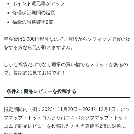
ポイント還元率がアップ
修理保証期間の延長
福袋の当選確率2倍
年会費は1,000円程度なので、普段からソフマップで買い物
をする方なら元が取れますよね。
しかも福袋だけでなく通常の買い物でもメリットがあるの
で、長期的に見てお得です！
条件2：商品レビューを投稿する
指定期間内（例：2023年11月20日～2024年12月1日）にソ
フマップ・ドットコムまたはアキバ☆ソフマップ・ドット
コムで商品レビューを投稿した方も当選確率2倍の対象に