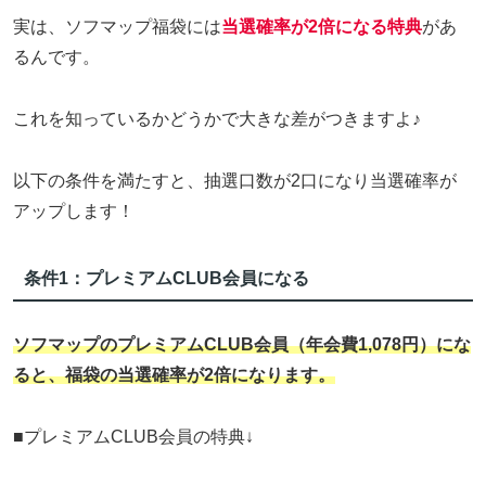
実は、ソフマップ福袋には
当選確率が2倍になる特典
があ
るんです。
これを知っているかどうかで大きな差がつきますよ♪
以下の条件を満たすと、抽選口数が2口になり当選確率が
アップします！
条件1：プレミアムCLUB会員になる
ソフマップのプレミアムCLUB会員（年会費1,078円）にな
ると、福袋の当選確率が2倍になります。
■プレミアムCLUB会員の特典↓