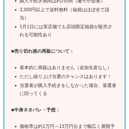
購入手続き期間は約2日間（厳守が必要）
3,300円以上で送料無料（福袋はほぼ全て該
当）
1月1日には実店舗でも店頭限定福袋が販売さ
れる可能性あり
■売り切れ後の再販について：
基本的に再販はありません（追加生産なし）
ただし繰り上げ当選のチャンスはあります！
当選者が購入手続きをしなかった場合、落選者
に回ってくる
■
中身ネタバレ・予想：
価格帯は約1万円～13万円台まで幅広く展開予