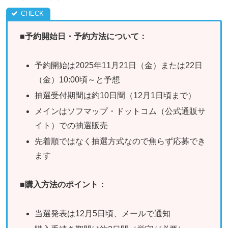
■
予約開始日・予約方法について：
予約開始は2025年11月21日（金）または22日
（金）10:00頃～と予想
抽選受付期間は約10日間（12月1日頃まで）
メインはソフマップ・ドットコム（公式通販サ
イト）での抽選販売
先着順ではなく抽選方式なので焦らず応募でき
ます
■
購入方法のポイント：
当選発表は12月5日頃、メールで通知