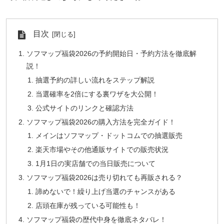
目次
ソフマップ福袋2026の予約開始日・予約方法を徹底解
説！
抽選予約の詳しい流れをステップ解説
当選確率を2倍にする裏ワザを大公開！
公式サイトのリンクと確認方法
ソフマップ福袋2026の購入方法を完全ガイド！
メインはソフマップ・ドットコムでの抽選販売
楽天市場やその他通販サイトでの販売状況
1月1日の実店舗での当日販売について
ソフマップ福袋2026は売り切れても再販される？
諦めないで！繰り上げ当選のチャンスがある
店頭在庫が残っている可能性も！
ソフマップ福袋の歴代中身を徹底ネタバレ！