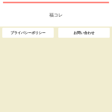
福コレ
プライバシーポリシー
お問い合わせ