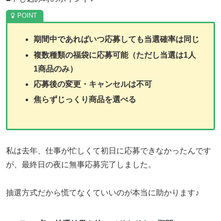
期間中であればいつ応募しても当選確率は同じ
複数種類の福袋に応募可能（ただし当選は1人
1商品のみ）
応募後の変更・キャンセルは不可
焦らずじっくり商品を選べる
私は去年、仕事が忙しくて初日に応募できなかったんです
が、最終日の夜に無事応募完了しました。
抽選方式だから慌てなくていいのが本当に助かります♪