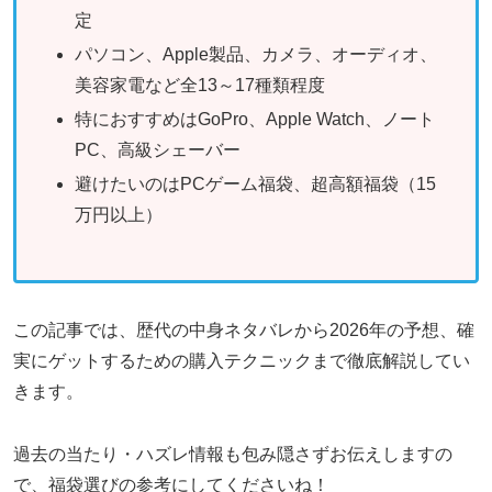
定
パソコン、Apple製品、カメラ、オーディオ、
美容家電など全13～17種類程度
特におすすめはGoPro、Apple Watch、ノート
PC、高級シェーバー
避けたいのはPCゲーム福袋、超高額福袋（15
万円以上）
この記事では、歴代の中身ネタバレから2026年の予想、確
実にゲットするための購入テクニックまで徹底解説してい
きます。
過去の当たり・ハズレ情報も包み隠さずお伝えしますの
で、福袋選びの参考にしてくださいね！