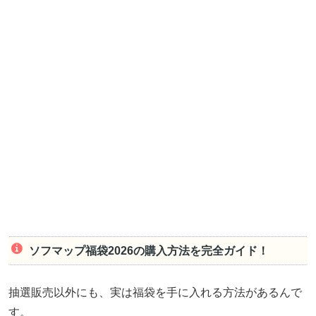
ソフマップ福袋2026の購入方法を完全ガイド！
抽選販売以外にも、実は福袋を手に入れる方法があるんで
す。