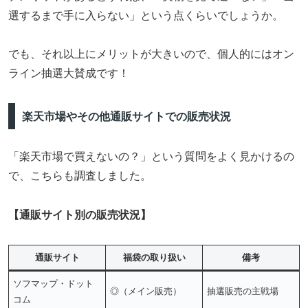
選するまで手に入らない」という点くらいでしょうか。
でも、それ以上にメリットが大きいので、個人的にはオン
ライン抽選大賛成です！
楽天市場やその他通販サイトでの販売状況
「楽天市場で買えないの？」という質問をよく見かけるの
で、こちらも調査しました。
【通販サイト別の販売状況】
通販サイト
福袋の取り扱い
備考
ソフマップ・ドット
◎（メイン販売）
抽選販売の主戦場
コム