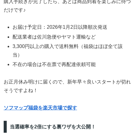
購入手続きが完了したら、あとは商品到着を楽しみに待つ
だけです♪
お届け予定日：2026年1月2日以降順次発送
配送業者は佐川急便やヤマト運輸など
3,300円以上の購入で送料無料（福袋はほぼ全て該
当）
不在の場合は不在票で再配達依頼可能
お正月休み明けに届くので、新年早々良いスタートが切れ
そうですよね！
ソフマップ福袋を楽天市場で探す
当選確率を2倍にする裏ワザを大公開！