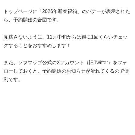
トップページに「2026年新春福箱」のバナーが表示された
ら、予約開始の合図です。
見逃さないように、11月中旬からは週に1回くらいチェッ
クすることをおすすめします！
また、ソフマップ公式のXアカウント（旧Twitter）をフォ
ローしておくと、予約開始のお知らせが流れてくるので便
利です。