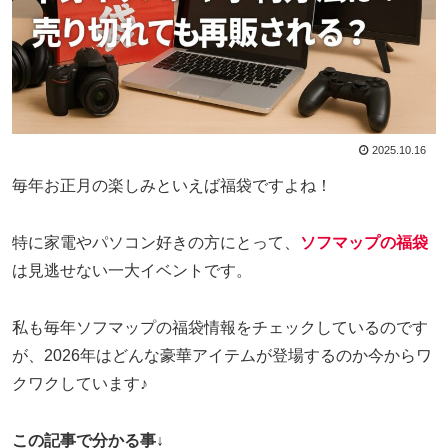
2025.10.16
毎年お正月の楽しみといえば福袋ですよね！
特に家電やパソコン好きの方にとって、
ソフマップの福袋
は見逃せない一大イベントです。
私も毎年ソフマップの福袋情報をチェックしているのです
が、2026年はどんな豪華アイテムが登場するのか今からワ
クワクしています♪
この記事で分かる事↓