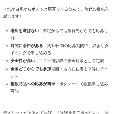
それが自宅からポチッと応募できるなんて、時代の進化を
感じます♪
場所を選ばない
：自宅からでも旅行先からでも応募可
能
時間に余裕がある
：約10日間の応募期間中、好きなタ
イミングで申し込める
安全性が高い
：コロナ禍以降の安全対策として定着
全国どこからでも参加可能
：地方在住者も平等にチャ
ンス
複数商品への応募が簡単
：ボタン一つで複数申し込み
可能
デメリットがあるとすれば、「実物を見て選べない」「当