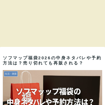
ソフマップ福袋2026の中身ネタバレや予約
方法は？売り切れても再販される？
生活・雑貨