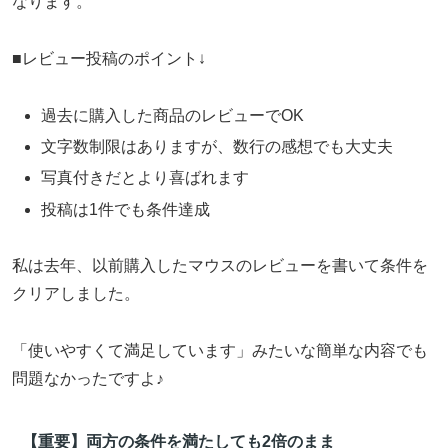
なります。
■レビュー投稿のポイント↓
過去に購入した商品のレビューでOK
文字数制限はありますが、数行の感想でも大丈夫
写真付きだとより喜ばれます
投稿は1件でも条件達成
私は去年、以前購入したマウスのレビューを書いて条件を
クリアしました。
「使いやすくて満足しています」みたいな簡単な内容でも
問題なかったですよ♪
【重要】両方の条件を満たしても2倍のまま