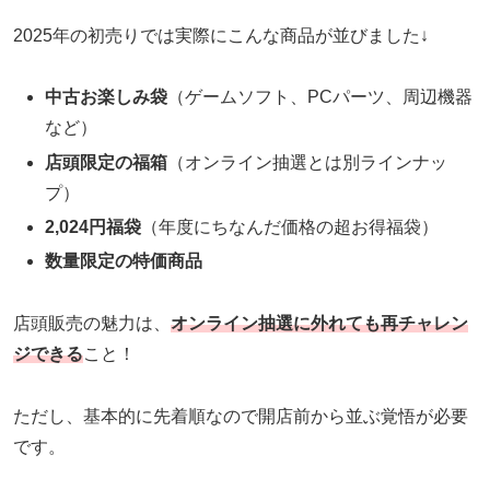
2025年の初売りでは実際にこんな商品が並びました↓
中古お楽しみ袋
（ゲームソフト、PCパーツ、周辺機器
など）
店頭限定の福箱
（オンライン抽選とは別ラインナッ
プ）
2,024円福袋
（年度にちなんだ価格の超お得福袋）
数量限定の特価商品
店頭販売の魅力は、
オンライン抽選に外れても再チャレン
ジできる
こと！
ただし、基本的に先着順なので開店前から並ぶ覚悟が必要
です。