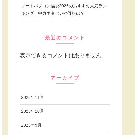
ノートパソコン福袋2026のおすすめ人気ラン
キング！中身ネタバレや価格は？
最近のコメント
表示できるコメントはありません。
アーカイブ
2025年11月
2025年10月
2025年9月