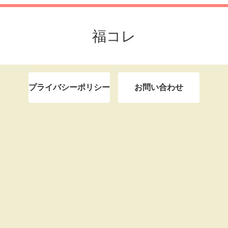
福コレ
プライバシーポリシー
お問い合わせ