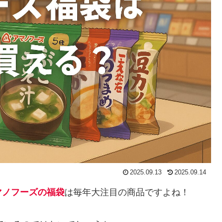
2025.09.13
2025.09.14
マノフーズの福袋
は毎年大注目の商品ですよね！