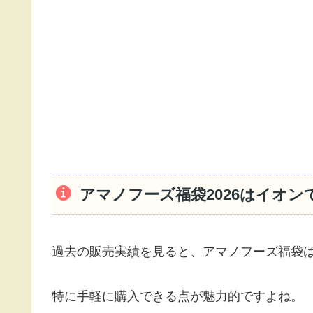
アマノフーズ福袋2026はイオン
過去の販売実績を見ると、アマノフーズ福袋
特に手軽に購入できる点が魅力的ですよね。