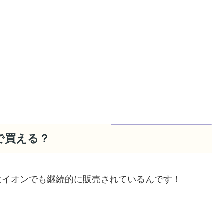
で買える？
はイオンでも継続的に販売されているんです！