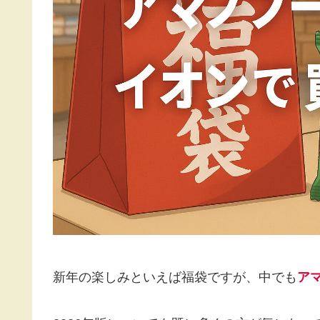
新年の楽しみといえば福袋ですが、中でも
ア