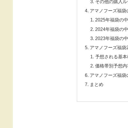
その他の購入ル
アマノフーズ福袋
2025年福袋の
2024年福袋の
2023年福袋の
アマノフーズ福袋2
予想される基本
価格帯別予想内
アマノフーズ福袋
まとめ