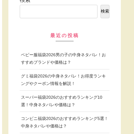
検索
最近の投稿
ベビー服福袋2026男の子の中身ネタバレ！お
すすめブランドや価格は？
グミ福袋2026の中身ネタバレ！お得度ランキ
ングやクーポン情報を解説！
スーパー福袋2026のおすすめランキング10
選！中身ネタバレや価格は？
コンビニ福袋2026のおすすめランキング5選！
中身ネタバレや価格は？