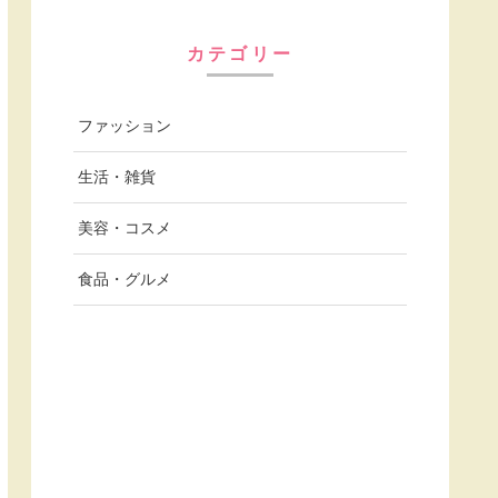
カテゴリー
ファッション
生活・雑貨
美容・コスメ
食品・グルメ