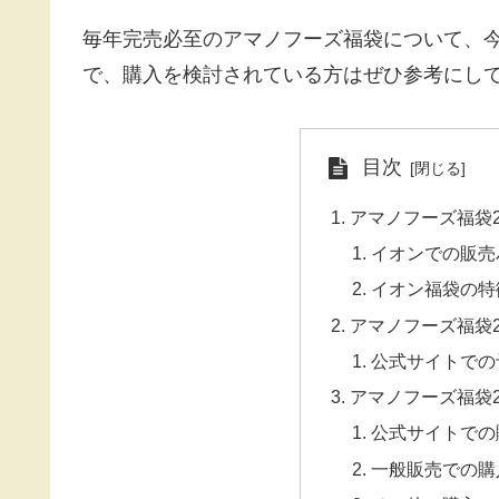
毎年完売必至のアマノフーズ福袋について、
で、購入を検討されている方はぜひ参考にして
目次
アマノフーズ福袋2
イオンでの販売
イオン福袋の特
アマノフーズ福袋2
公式サイトでの
アマノフーズ福袋2
公式サイトでの
一般販売での購