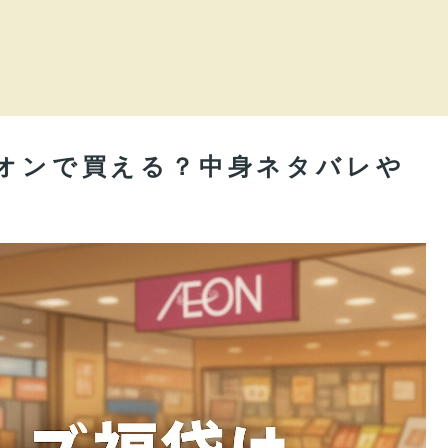
イオンで買える？中身ネタバレや