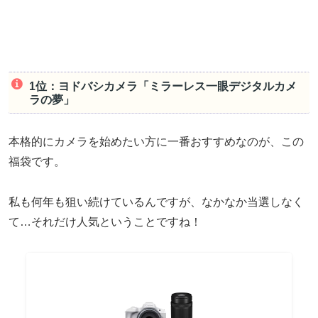
1位：ヨドバシカメラ「ミラーレス一眼デジタルカメ
ラの夢」
本格的にカメラを始めたい方に一番おすすめなのが、この
福袋です。
私も何年も狙い続けているんですが、なかなか当選しなく
て…それだけ人気ということですね！