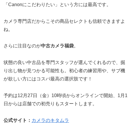
「Canonにこだわりたい」という方には最高です。
カメラ専門店だからこその商品セレクトも信頼できますよ
ね。
さらに注目なのが
中古カメラ福袋
。
状態の良い中古品を専門スタッフが選んでくれるので、掘
り出し物が見つかる可能性も。初心者の練習用や、サブ機
が欲しい方にはコスパ最高の選択肢です！
予約は12月27日（金）10時頃からオンラインで開始、1月1
日からは店舗での初売りもスタートします。
公式サイト：
カメラのキタムラ