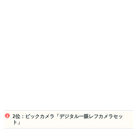
2位：ビックカメラ「デジタル一眼レフカメラセッ
ト」