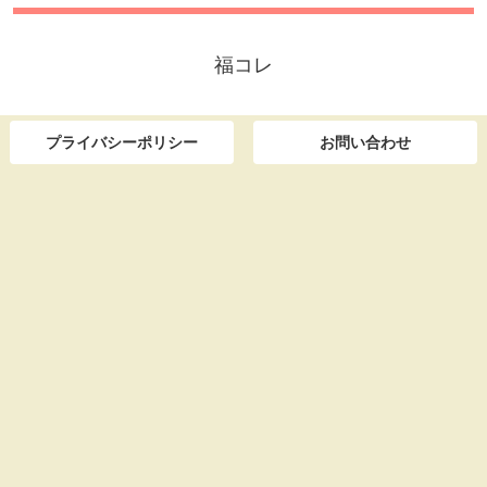
福コレ
プライバシーポリシー
お問い合わせ