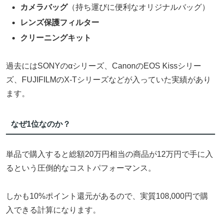
カメラバッグ
（持ち運びに便利なオリジナルバッグ）
レンズ保護フィルター
クリーニングキット
過去にはSONYのαシリーズ、CanonのEOS Kissシリー
ズ、FUJIFILMのX-Tシリーズなどが入っていた実績があり
ます。
なぜ1位なのか？
単品で購入すると総額20万円相当の商品が12万円で手に入
るという圧倒的なコストパフォーマンス。
しかも10%ポイント還元があるので、実質108,000円で購
入できる計算になります。