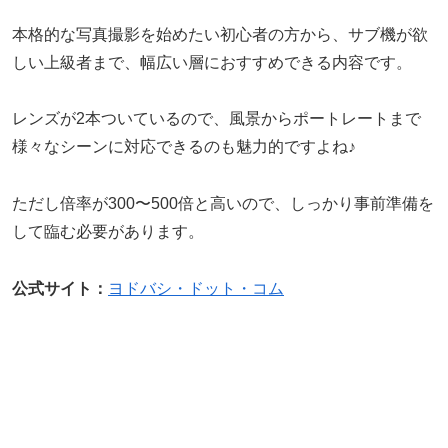
本格的な写真撮影を始めたい初心者の方から、サブ機が欲
しい上級者まで、幅広い層におすすめできる内容です。
レンズが2本ついているので、風景からポートレートまで
様々なシーンに対応できるのも魅力的ですよね♪
ただし倍率が300〜500倍と高いので、しっかり事前準備を
して臨む必要があります。
公式サイト：
ヨドバシ・ドット・コム