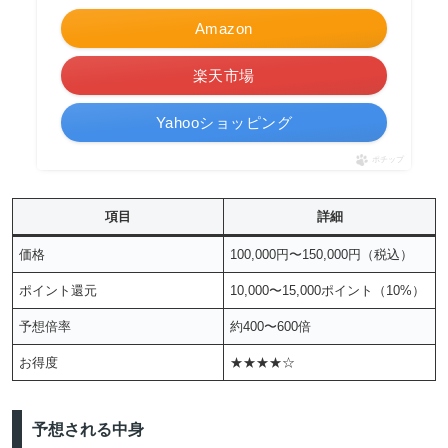
Amazon
楽天市場
Yahooショッピング
ポチップ
項目
詳細
価格
100,000円〜150,000円（税込）
ポイント還元
10,000〜15,000ポイント（10%）
予想倍率
約400〜600倍
お得度
★★★★☆
予想される中身