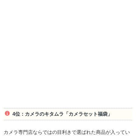
4位：カメラのキタムラ「カメラセット福袋」
カメラ専門店ならではの目利きで選ばれた商品が入ってい