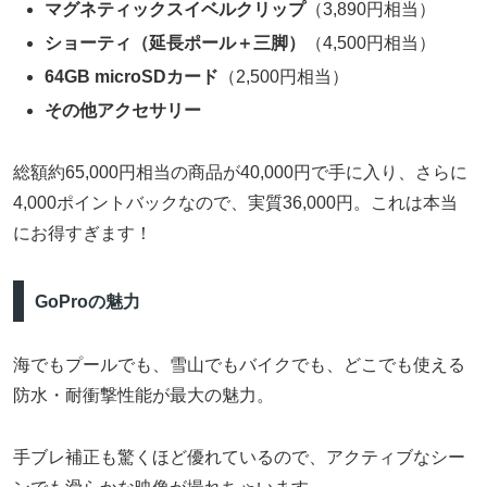
マグネティックスイベルクリップ
（3,890円相当）
ショーティ（延長ポール＋三脚）
（4,500円相当）
64GB microSDカード
（2,500円相当）
その他アクセサリー
総額約65,000円相当の商品が40,000円で手に入り、さらに
4,000ポイントバックなので、実質36,000円。これは本当
にお得すぎます！
GoProの魅力
海でもプールでも、雪山でもバイクでも、どこでも使える
防水・耐衝撃性能が最大の魅力。
手ブレ補正も驚くほど優れているので、アクティブなシー