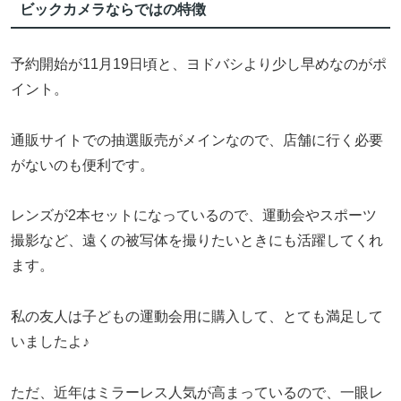
ビックカメラならではの特徴
予約開始が11月19日頃と、ヨドバシより少し早めなのがポ
イント。
通販サイトでの抽選販売がメインなので、店舗に行く必要
がないのも便利です。
レンズが2本セットになっているので、運動会やスポーツ
撮影など、遠くの被写体を撮りたいときにも活躍してくれ
ます。
私の友人は子どもの運動会用に購入して、とても満足して
いましたよ♪
ただ、近年はミラーレス人気が高まっているので、一眼レ