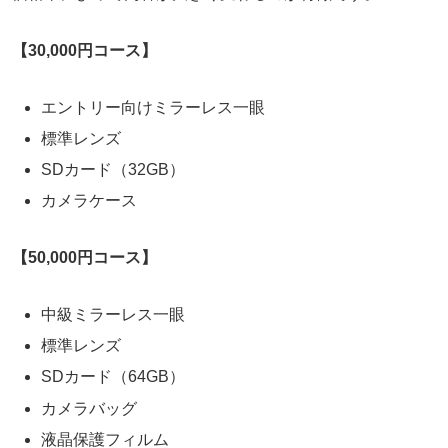
【30,000円コース】
エントリー向けミラーレス一眼
標準レンズ
SDカード（32GB）
カメラケース
【50,000円コース】
中級ミラーレス一眼
標準レンズ
SDカード（64GB）
カメラバッグ
液晶保護フィルム