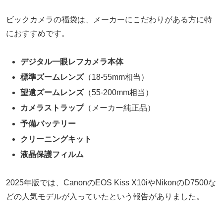
ビックカメラの福袋は、メーカーにこだわりがある方に特
におすすめです。
デジタル一眼レフカメラ本体
標準ズームレンズ
（18-55mm相当）
望遠ズームレンズ
（55-200mm相当）
カメラストラップ
（メーカー純正品）
予備バッテリー
クリーニングキット
液晶保護フィルム
2025年版では、CanonのEOS Kiss X10iやNikonのD7500な
どの人気モデルが入っていたという報告がありました。