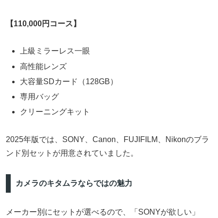
【110,000円コース】
上級ミラーレス一眼
高性能レンズ
大容量SDカード（128GB）
専用バッグ
クリーニングキット
2025年版では、SONY、Canon、FUJIFILM、Nikonのブラ
ンド別セットが用意されていました。
カメラのキタムラならではの魅力
メーカー別にセットが選べるので、「SONYが欲しい」