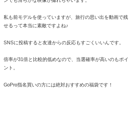
ンでも滑らかな映像が撮れちゃいます。
私も前モデルを使っていますが、旅行の思い出を動画で残
せるって本当に素敵ですよね♪
SNSに投稿すると友達からの反応もすごくいいんです。
倍率が31倍と比較的低めなので、当選確率が高いのもポイ
ント。
GoPro指名買いの方には絶対おすすめの福袋です！