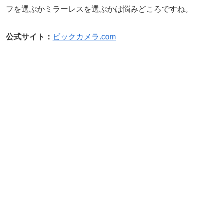
フを選ぶかミラーレスを選ぶかは悩みどころですね。
公式サイト：
ビックカメラ.com