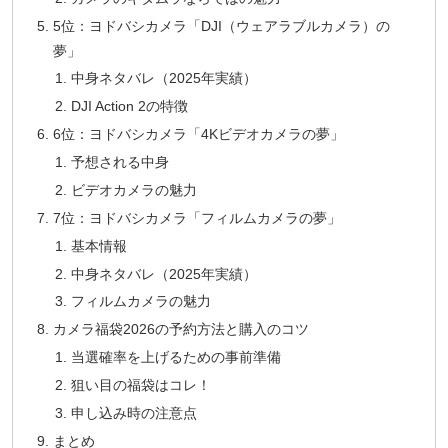
5位：ヨドバシカメラ「DJI（ウェアラブルカメラ）の
夢」
中身ネタバレ（2025年実績）
DJI Action 2の特徴
6位：ヨドバシカメラ「4Kビデオカメラの夢」
予想される中身
ビデオカメラの魅力
7位：ヨドバシカメラ「フィルムカメラの夢」
基本情報
中身ネタバレ（2025年実績）
フィルムカメラの魅力
カメラ福袋2026の予約方法と購入のコツ
当選確率を上げるための事前準備
狙い目の福袋はコレ！
申し込み時の注意点
まとめ