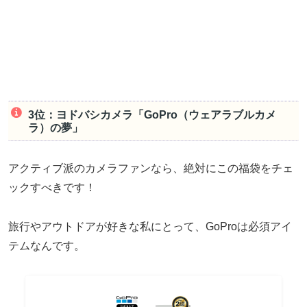
3位：ヨドバシカメラ「GoPro（ウェアラブルカメ
ラ）の夢」
アクティブ派のカメラファンなら、絶対にこの福袋をチェ
ックすべきです！
旅行やアウトドアが好きな私にとって、GoProは必須アイ
テムなんです。