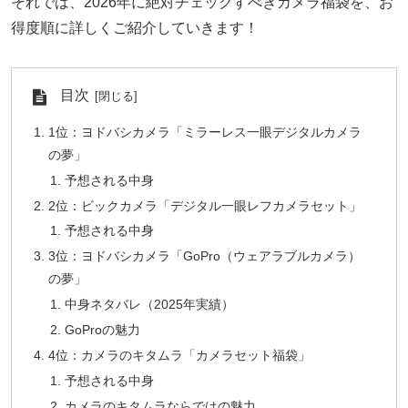
それでは、2026年に絶対チェックすべきカメラ福袋を、お
得度順に詳しくご紹介していきます！
目次
1位：ヨドバシカメラ「ミラーレス一眼デジタルカメラ
の夢」
予想される中身
2位：ビックカメラ「デジタル一眼レフカメラセット」
予想される中身
3位：ヨドバシカメラ「GoPro（ウェアラブルカメラ）
の夢」
中身ネタバレ（2025年実績）
GoProの魅力
4位：カメラのキタムラ「カメラセット福袋」
予想される中身
カメラのキタムラならではの魅力