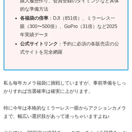
購入履歴作り、会員登録のタイミングなど具体
的な準備方法
各福袋の倍率
：DJI（851倍）、ミラーレス一
眼（300〜500倍）、GoPro（31倍）など2025
年実績データ
公式サイトリンク
：予約に必須の各販売店の公
式サイトを完全網羅
私も毎年カメラ福袋に挑戦していますが、事前準備をしっ
かりすれば当選確率は確実に上がります。
特に今年は本格的なミラーレス一眼からアクションカメラ
まで、幅広い選択肢があって迷っちゃいますよね♪