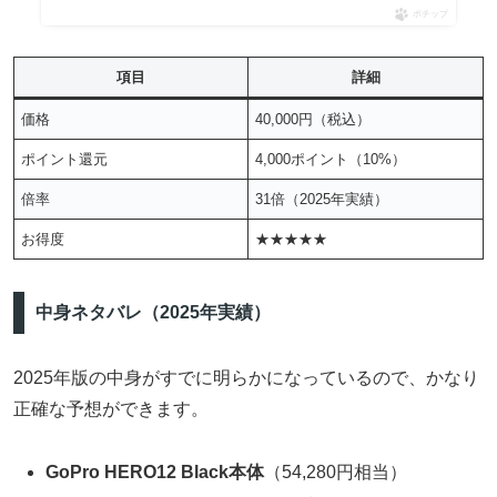
ポチップ
項目
詳細
価格
40,000円（税込）
ポイント還元
4,000ポイント（10%）
倍率
31倍（2025年実績）
お得度
★★★★★
中身ネタバレ（2025年実績）
2025年版の中身がすでに明らかになっているので、かなり
正確な予想ができます。
GoPro HERO12 Black本体
（54,280円相当）