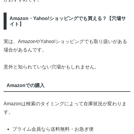
Amazon・Yahoo!ショッピングでも買える？【穴場サ
イト】
実は、AmazonやYahoo!ショッピングでも取り扱いがある
場合があるんです。
意外と知られていない穴場かもしれません。
Amazonでの購入
Amazonは検索のタイミングによって在庫状況が変わりま
す。
プライム会員なら送料無料・お急ぎ便