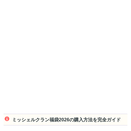
ミッシェルクラン福袋2026の購入方法を完全ガイド