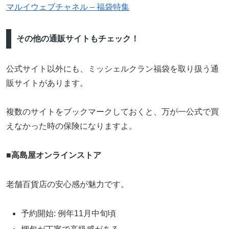
マルイウェブチャネル – 福袋特集
その他の通販サイトもチェック！
公式サイト以外にも、ミッシェルクラン福袋を取り扱う通
販サイトがあります。
複数のサイトをブックマークしておくと、万が一公式で買
えなかった時の保険になりますよ。
■高島屋オンラインストア
老舗百貨店の安心感が魅力です。
予約開始: 例年11月中旬頃