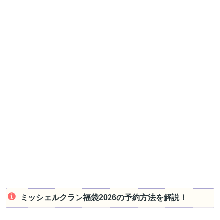
ミッシェルクラン福袋2026の予約方法を解説！