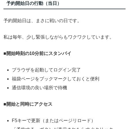
予約開始日の行動（当日）
予約開始日は、まさに戦いの日です。
私は毎年、少し緊張しながらもワクワクしています。
■
開始時刻の10分前にスタンバイ
ブラウザを起動してログイン完了
福袋ページをブックマークしておくと便利
通信環境の良い場所で待機
■
開始と同時にアクセス
F5キーで更新（またはページリロード）