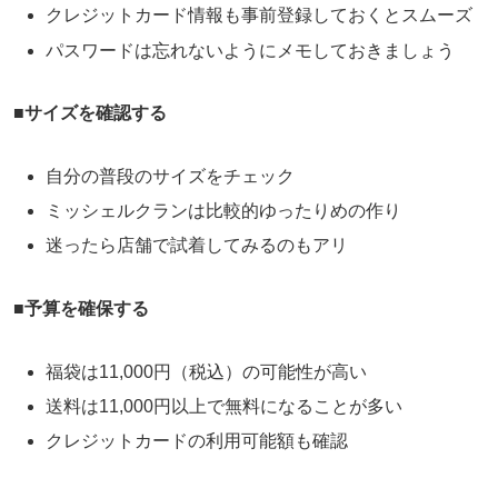
クレジットカード情報も事前登録しておくとスムーズ
パスワードは忘れないようにメモしておきましょう
■
サイズを確認する
自分の普段のサイズをチェック
ミッシェルクランは比較的ゆったりめの作り
迷ったら店舗で試着してみるのもアリ
■
予算を確保する
福袋は11,000円（税込）の可能性が高い
送料は11,000円以上で無料になることが多い
クレジットカードの利用可能額も確認