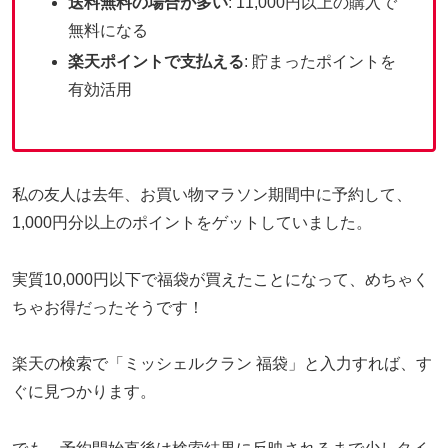
送料無料の場合が多い
: 11,000円以上の購入で
無料になる
楽天ポイントで支払える
: 貯まったポイントを
有効活用
私の友人は去年、お買い物マラソン期間中に予約して、
1,000円分以上のポイントをゲットしていました。
実質10,000円以下で福袋が買えたことになって、めちゃく
ちゃお得だったそうです！
楽天の検索で「ミッシェルクラン 福袋」と入力すれば、す
ぐに見つかります。