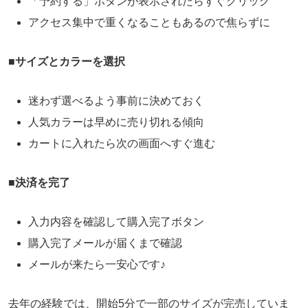
「予約する」ボタンが表示されたらすぐクリック
アクセス集中で重くなることもあるので焦らずに
■
サイズとカラーを選択
迷わず選べるよう事前に決めておく
人気カラーは早めに売り切れる傾向
カートに入れたら次の画面へすぐ進む
■
決済を完了
入力内容を確認して購入完了ボタン
購入完了メールが届くまで確認
メールが来たら一安心です♪
去年の経験では、開始5分で一部のサイズが完売していま