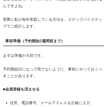
んですよね。
実際に私が毎年実践している方法を、ステップバイステッ
プでご紹介します。
事前準備（予約開始1週間前まで）
まずは準備が大切です。
予約開始日になって慌てないように、事前にやっておくべ
きことがあります。
■
会員登録を済ませる
住所、電話番号、メールアドレスを正確に入力