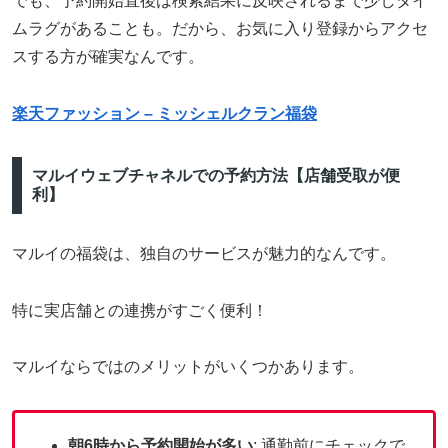
でも、予約開始直後は検索結果に反映されるまで少しタイ
ムラグがあることも。だから、お気に入り登録からアクセ
スする方が確実なんです。
楽天ファッション – ミッシェルクラン福袋
マルイウェブチャネルでの予約方法【店舗受取が便
利】
マルイの福袋は、独自のサービスが魅力的なんです。
特に実店舗との連携がすごく便利！
マルイならではのメリットがいくつかあります。
朝6時から予約開始が多い
: 通勤前にチェックで