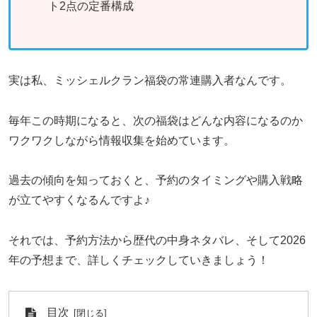
ト2点の定番構成
実は私、ミッシェルクラン福袋の常連購入者なんです。
毎年この時期になると、次の福袋はどんな内容になるのか
ワクワクしながら情報収集を始めています。
過去の傾向を知っておくと、予約のタイミングや購入戦略
が立てやすくなるんですよ♪
それでは、予約方法から歴代の中身ネタバレ、そして2026
年の予想まで、詳しくチェックしていきましょう！
目次