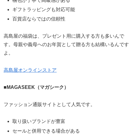
梱包が丁寧で高級感がある
ギフトラッピングも対応可能
百貨店ならではの信頼性
高島屋の福袋は、プレゼント用に購入する方も多いんで
す。母親や義母へのお年賀として贈る方も結構いるんです
よ。
高島屋オンラインストア
■
MAGASEEK（マガシーク）
ファッション通販サイトとして人気です。
取り扱いブランドが豊富
セールと併用できる場合がある