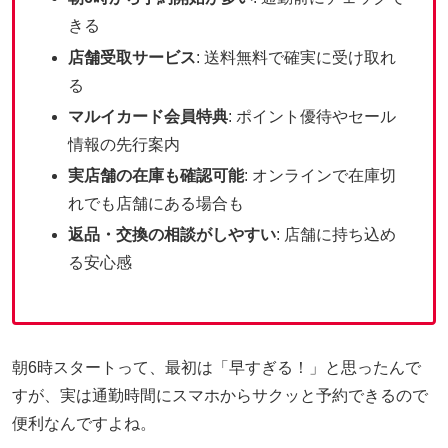
きる
店舗受取サービス
: 送料無料で確実に受け取れ
る
マルイカード会員特典
: ポイント優待やセール
情報の先行案内
実店舗の在庫も確認可能
: オンラインで在庫切
れでも店舗にある場合も
返品・交換の相談がしやすい
: 店舗に持ち込め
る安心感
朝6時スタートって、最初は「早すぎる！」と思ったんで
すが、実は通勤時間にスマホからサクッと予約できるので
便利なんですよね。