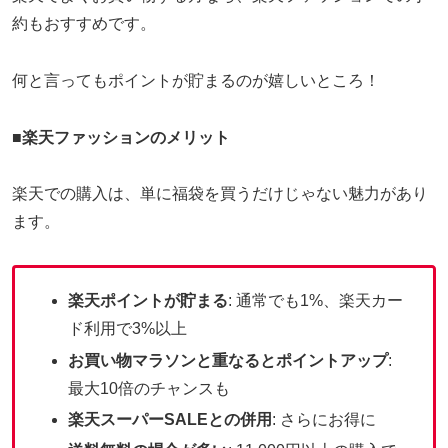
約もおすすめです。
何と言ってもポイントが貯まるのが嬉しいところ！
■
楽天ファッションのメリット
楽天での購入は、単に福袋を買うだけじゃない魅力があり
ます。
楽天ポイントが貯まる
: 通常でも1%、楽天カー
ド利用で3%以上
お買い物マラソンと重なるとポイントアップ
:
最大10倍のチャンスも
楽天スーパーSALEとの併用
: さらにお得に