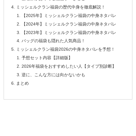
ミッシェルクラン福袋の歴代中身を徹底解説！
【2025年】ミッシェルクラン福袋の中身ネタバレ
【2024年】ミッシェルクラン福袋の中身ネタバレ
【2023年】ミッシェルクラン福袋の中身ネタバレ
バッグの福袋も隠れた人気商品！
ミッシェルクラン福袋2026の中身ネタバレを予想！
予想セット内容【詳細版】
2026年福袋をおすすめしたい人【タイプ別診断】
逆に、こんな方には向かないかも
まとめ