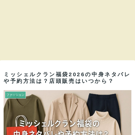
ミッシェルクラン福袋2026の中身ネタバレ
や予約方法は？店頭販売はいつから？
ファッション