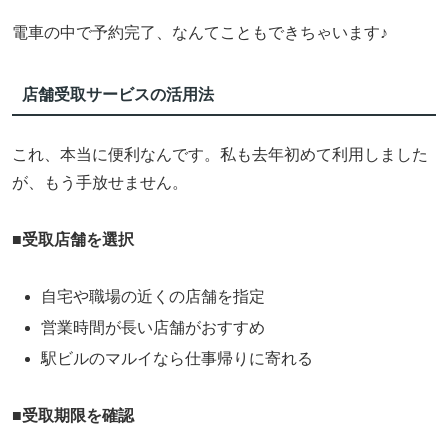
電車の中で予約完了、なんてこともできちゃいます♪
店舗受取サービスの活用法
これ、本当に便利なんです。私も去年初めて利用しました
が、もう手放せません。
■
受取店舗を選択
自宅や職場の近くの店舗を指定
営業時間が長い店舗がおすすめ
駅ビルのマルイなら仕事帰りに寄れる
■
受取期限を確認