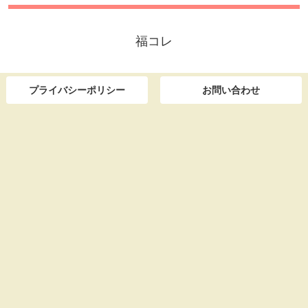
福コレ
プライバシーポリシー
お問い合わせ