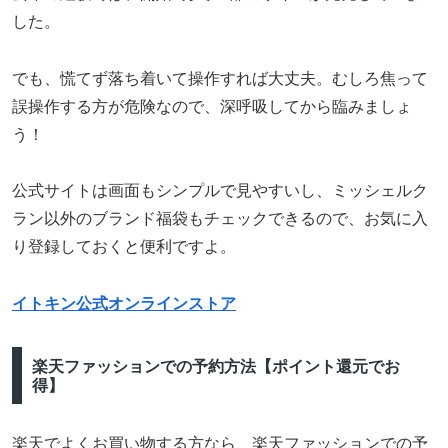
した。
でも、慌てず落ち着いて操作すれば大丈夫。むしろ焦って
誤操作する方が危険なので、深呼吸してから臨みましょ
う！
公式サイトは画面もシンプルで見やすいし、ミッシェルク
ラン以外のブランド福袋もチェックできるので、お気に入
り登録しておくと便利ですよ。
イトキン公式オンラインストア
楽天ファッションでの予約方法【ポイント還元でお
得】
楽天でよくお買い物する方なら、楽天ファッションでの予