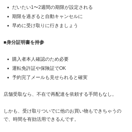
だいたい1〜2週間の期限が設定される
期限を過ぎると自動キャンセルに
早めに受け取りに行きましょう
■
身分証明書を持参
購入者本人確認のため必要
運転免許証や保険証でOK
予約完了メールも見せられると確実
店舗受取なら、不在で再配達を依頼する手間もなし。
しかも、受け取りついでに他のお買い物もできちゃうの
で、時間を有効活用できるんです。