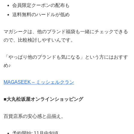
会員限定クーポンの配布も
送料無料のハードルが低め
マガシークは、他のブランド福袋も一緒にチェックできる
ので、比較検討しやすいんです。
「やっぱり他のブランドも気になる」という方にはおすす
め♪
MAGASEEK – ミッシェルクラン
■
大丸松坂屋オンラインショッピング
百貨店系の安心感と品揃え。
予約開始: 11月中旬頃