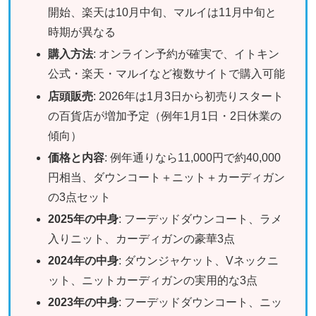
開始、楽天は10月中旬、マルイは11月中旬と
時期が異なる
購入方法
: オンライン予約が確実で、イトキン
公式・楽天・マルイなど複数サイトで購入可能
店頭販売
: 2026年は1月3日から初売りスタート
の百貨店が増加予定（例年1月1日・2日休業の
傾向）
価格と内容
: 例年通りなら11,000円で約40,000
円相当、ダウンコート＋ニット＋カーディガン
の3点セット
2025年の中身
: フーデッドダウンコート、ラメ
入りニット、カーディガンの豪華3点
2024年の中身
: ダウンジャケット、Vネックニ
ット、ニットカーディガンの実用的な3点
2023年の中身
: フーデッドダウンコート、ニッ