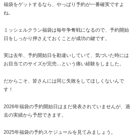
福袋をゲットするなら、やっぱり予約が一番確実ですよ
ね。
ミッシェルクラン福袋は毎年争奪戦になるので、予約開始
日をしっかり押さえておくことが成功の鍵です。
実は去年、予約開始日を勘違いしていて、気づいた時には
お目当てのサイズが完売…という痛い経験をしました。
だからこそ、皆さんには同じ失敗をしてほしくないんで
す！
2026年福袋の予約開始日はまだ発表されていませんが、過
去の実績から予想できます。
2025年福袋の予約スケジュールを見てみましょう。