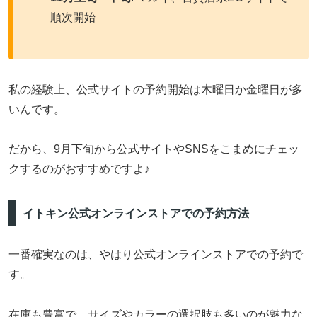
順次開始
私の経験上、公式サイトの予約開始は木曜日か金曜日が多
いんです。
だから、9月下旬から公式サイトやSNSをこまめにチェッ
クするのがおすすめですよ♪
イトキン公式オンラインストアでの予約方法
一番確実なのは、やはり公式オンラインストアでの予約で
す。
在庫も豊富で、サイズやカラーの選択肢も多いのが魅力な