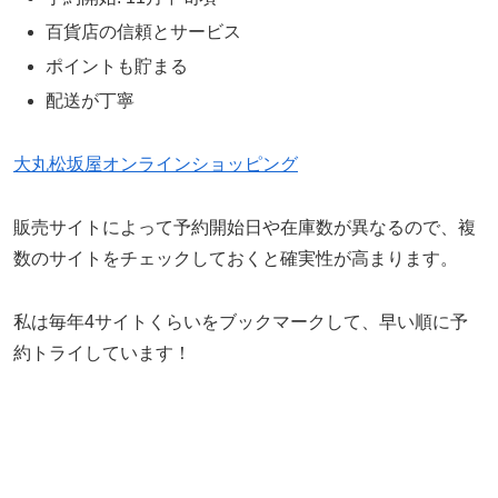
百貨店の信頼とサービス
ポイントも貯まる
配送が丁寧
大丸松坂屋オンラインショッピング
販売サイトによって予約開始日や在庫数が異なるので、複
数のサイトをチェックしておくと確実性が高まります。
私は毎年4サイトくらいをブックマークして、早い順に予
約トライしています！